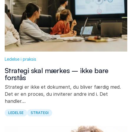
Ledelse i praksis
Strategi skal mærkes – ikke bare
forstås
Strategi er ikke et dokument, du bliver færdig med.
Det er en proces, du inviterer andre ind i. Det
handler…
LEDELSE
STRATEGI