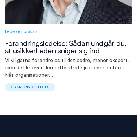
Ledelse i praksis
Forandringsledelse: Sådan undgår du,
at usikkerheden sniger sig ind
Vi vil gerne forandre os til det bedre, mener ekspert,
men det kræver den rette strategi at gennemføre.
Når organisationer…
FORANDRINGSLEDELSE