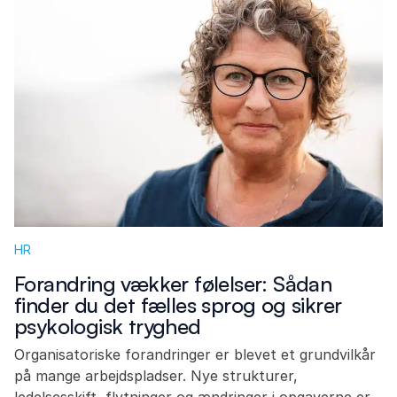
HR
Forandring vækker følelser: Sådan
finder du det fælles sprog og sikrer
psykologisk tryghed
Organisatoriske forandringer er blevet et grundvilkår
på mange arbejdspladser. Nye strukturer,