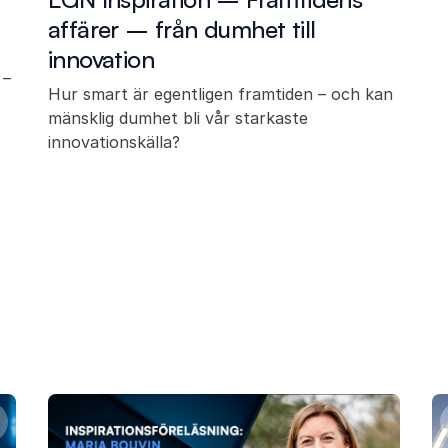
affärer – från dumhet till
innovation
 –
Hur smart är egentligen framtiden – och kan
mänsklig dumhet bli vår starkaste
innovationskälla?