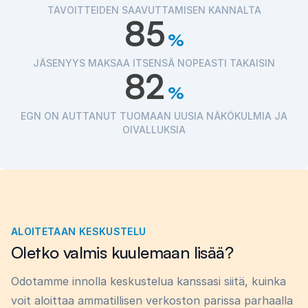
TAVOITTEIDEN SAAVUTTAMISEN KANNALTA
85
%
JÄSENYYS MAKSAA ITSENSÄ NOPEASTI TAKAISIN
82
%
EGN ON AUTTANUT TUOMAAN UUSIA NÄKÖKULMIA JA
OIVALLUKSIA
ALOITETAAN KESKUSTELU
Oletko valmis kuulemaan lisää?
Odotamme innolla keskustelua kanssasi siitä, kuinka
voit aloittaa ammatillisen verkoston parissa parhaalla