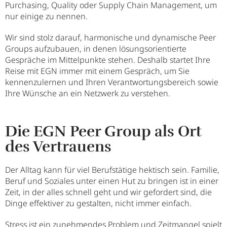
Purchasing, Quality oder Supply Chain Management, um
nur einige zu nennen.
Wir sind stolz darauf, harmonische und dynamische Peer
Groups aufzubauen, in denen lösungsorientierte
Gespräche im Mittelpunkte stehen. Deshalb startet Ihre
Reise mit EGN immer mit einem Gespräch, um Sie
kennenzulernen und Ihren Verantwortungsbereich sowie
Ihre Wünsche an ein Netzwerk zu verstehen.
Die EGN Peer Group als Ort
des Vertrauens
Der Alltag kann für viel Berufstätige hektisch sein. Familie,
Beruf und Soziales unter einen Hut zu bringen ist in einer
Zeit, in der alles schnell geht und wir gefordert sind, die
Dinge effektiver zu gestalten, nicht immer einfach.
Stress ist ein zunehmendes Problem und Zeitmangel spielt