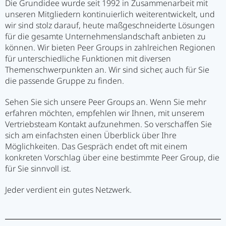
Die Grundidee wurde seit 1992 in Zusammenarbeit mit
unseren Mitgliedern kontinuierlich weiterentwickelt, und
wir sind stolz darauf, heute maßgeschneiderte Lösungen
für die gesamte Unternehmenslandschaft anbieten zu
können. Wir bieten Peer Groups in zahlreichen Regionen
für unterschiedliche Funktionen mit diversen
Themenschwerpunkten an. Wir sind sicher, auch für Sie
die passende Gruppe zu finden.
Sehen Sie sich unsere Peer Groups an. Wenn Sie mehr
erfahren möchten, empfehlen wir Ihnen, mit unserem
Vertriebsteam Kontakt aufzunehmen. So verschaffen Sie
sich am einfachsten einen Überblick über Ihre
Möglichkeiten. Das Gespräch endet oft mit einem
konkreten Vorschlag über eine bestimmte Peer Group, die
für Sie sinnvoll ist.
Jeder verdient ein gutes Netzwerk.