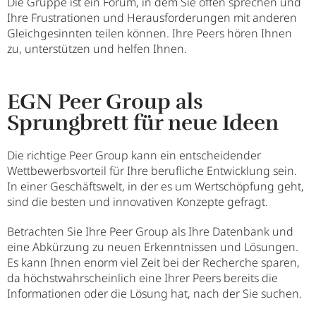
Die Gruppe ist ein Forum, in dem Sie offen sprechen und
Ihre Frustrationen und Herausforderungen mit anderen
Gleichgesinnten teilen können. Ihre Peers hören Ihnen
zu, unterstützen und helfen Ihnen.
EGN Peer Group als
Sprungbrett für neue Ideen
Die richtige Peer Group kann ein entscheidender
Wettbewerbsvorteil für Ihre berufliche Entwicklung sein.
In einer Geschäftswelt, in der es um Wertschöpfung geht,
sind die besten und innovativen Konzepte gefragt.
Betrachten Sie Ihre Peer Group als Ihre Datenbank und
eine Abkürzung zu neuen Erkenntnissen und Lösungen.
Es kann Ihnen enorm viel Zeit bei der Recherche sparen,
da höchstwahrscheinlich eine Ihrer Peers bereits die
Informationen oder die Lösung hat, nach der Sie suchen.