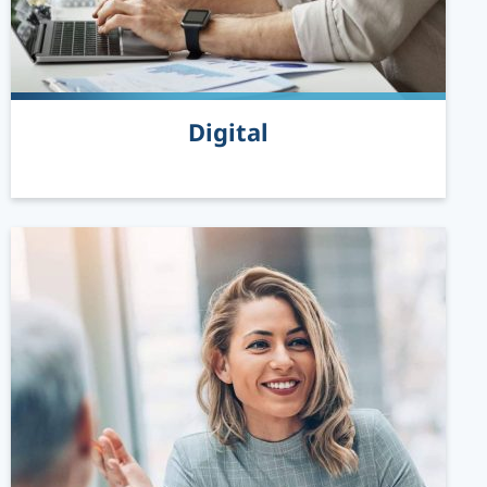
READ MORE
Digital