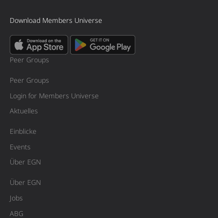
Download Members Universe
Peer Groups
Peer Groups
Login for Members Universe
Aktuelles
Einblicke
Events
Über EGN
Über EGN
Jobs
ABG