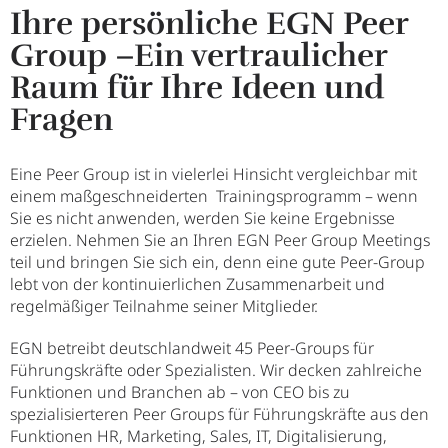
Ihre persönliche EGN Peer
Group –Ein vertraulicher
Raum für Ihre Ideen und
Fragen
Eine Peer Group ist in vielerlei Hinsicht vergleichbar mit
einem maßgeschneiderten Trainingsprogramm – wenn
Sie es nicht anwenden, werden Sie keine Ergebnisse
erzielen. Nehmen Sie an Ihren EGN Peer Group Meetings
teil und bringen Sie sich ein, denn eine gute Peer-Group
lebt von der kontinuierlichen Zusammenarbeit und
regelmäßiger Teilnahme seiner Mitglieder.
EGN betreibt deutschlandweit 45 Peer-Groups für
Führungskräfte oder Spezialisten. Wir decken zahlreiche
Funktionen und Branchen ab – von CEO bis zu
spezialisierteren Peer Groups für Führungskräfte aus den
Funktionen HR, Marketing, Sales, IT, Digitalisierung,