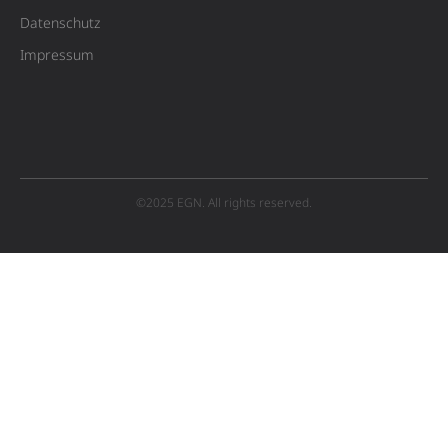
Datenschutz
Impressum
©2025 EGN. All rights reserved.