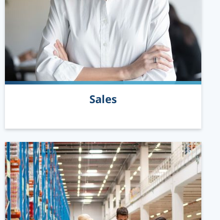
READ MORE
Sales