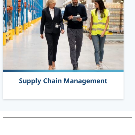
Supply Chain Management
READ MORE