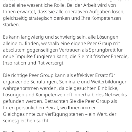
dabei eine wesentliche Rolle. Bei der Arbeit wird von
Ihnen erwartet, dass Sie alle operativen Aufgaben lösen,
gleichzeitig strategisch denken und Ihre Kompetenzen
stärken.
Es kann langwierig und schwierig sein, alle Lösungen
alleine zu finden, weshalb eine eigene Peer Group mit
absolutem gegenseitigen Vertrauen als Sprungbrett für
neue Impulse fungieren kann, die Sie mit frischer Energie,
Inspiration und Rat versorgt.
Die richtige Peer Group kann als effektiver Ersatz für
ergänzende Schulungen, Seminare und Weiterbildungen
wahrgenommen werden, da die gesuchten Einblicke,
Lösungen und Kompetenzen oft innerhalb des Netzwerks
gefunden werden. Betrachten Sie die Peer Group als
Ihren persönlichen Beirat, wo Ihnen immer
Gleichgesinnte zur Verfügung stehen – ein Wert, der
seinesgleichen sucht.