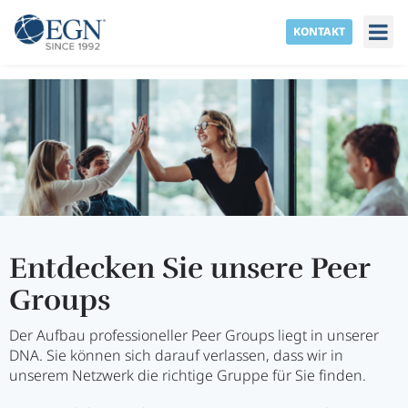
KONTAKT
Peer G
Über EG
MEMBER 
Entdecken Sie unsere Peer
Groups
Der Aufbau professioneller Peer Groups liegt in unserer
DNA. Sie können sich darauf verlassen, dass wir in
unserem Netzwerk die richtige Gruppe für Sie finden.