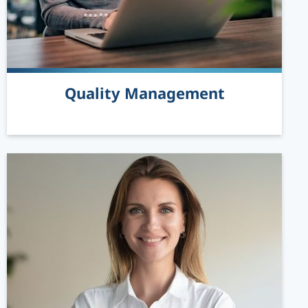
Quality Management
READ MORE